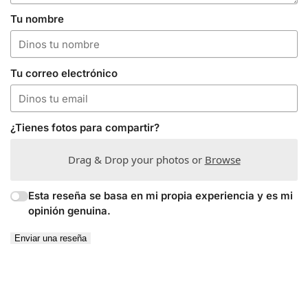
Tu nombre
Tu correo electrónico
¿Tienes fotos para compartir?
Drag & Drop your photos or
Browse
Esta reseña se basa en mi propia experiencia y es mi
opinión genuina.
Enviar una reseña