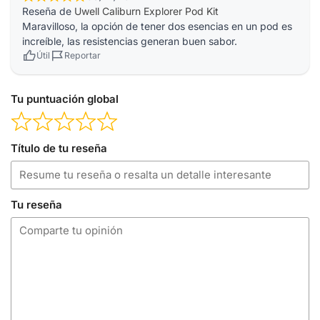
Reseña de
Uwell Caliburn Explorer Pod Kit
Maravilloso, la opción de tener dos esencias en un pod es
increíble, las resistencias generan buen sabor.
Útil
Reportar
Tu puntuación global
Título de tu reseña
Tu reseña