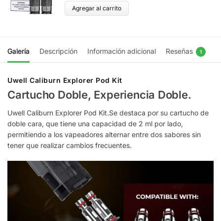
Agregar al carrito
Galería
Descripción
Información adicional
Reseñas
1
Uwell Caliburn Explorer Pod Kit
Cartucho Doble, Experiencia Doble.
Uwell Caliburn Explorer Pod Kit.Se destaca por su cartucho de
doble cara, que tiene una capacidad de 2 ml por lado,
permitiendo a los vapeadores alternar entre dos sabores sin
tener que realizar cambios frecuentes.