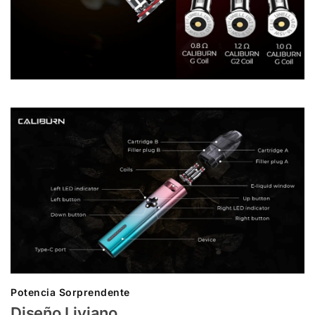
Potencia Sorprendente
Diseño Liviano.