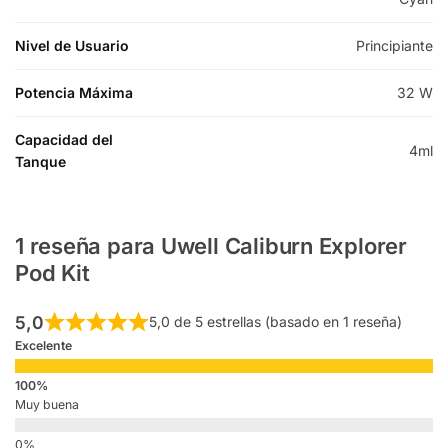
Nivel de Usuario
Principiante
Potencia Máxima
32 W
Capacidad del
4ml
Tanque
1 reseña para
Uwell Caliburn Explorer
Pod Kit
5,0
5,0 de 5 estrellas (basado en 1 reseña)
Excelente
Muy buena