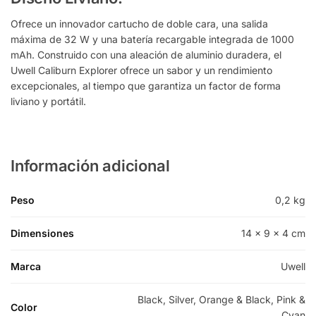
Ofrece un innovador cartucho de doble cara, una salida
máxima de 32 W y una batería recargable integrada de 1000
mAh. Construido con una aleación de aluminio duradera, el
Uwell Caliburn Explorer ofrece un sabor y un rendimiento
excepcionales, al tiempo que garantiza un factor de forma
liviano y portátil.
Información adicional
Peso
0,2 kg
Dimensiones
14 × 9 × 4 cm
Marca
Uwell
Black, Silver, Orange & Black, Pink &
Color
Cyan